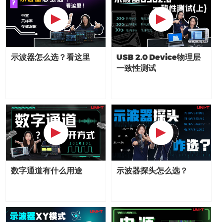
示波器怎么选？看这里
USB 2.0 Device物理层
一致性测试
示波器探头怎么选？
数字通道有什么用途