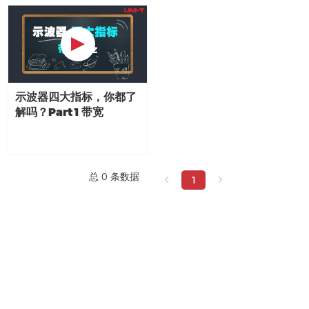
示波器四大指标，你都了
解吗？Part 1 带宽
总 0 条数据
1
关于我们
服务支持
公司介绍
下载中心
发展历程
售后服务