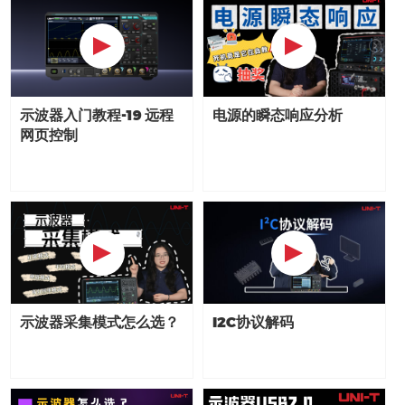
电源的瞬态响应分析
示波器入门教程-19 远程
网页控制
示波器采集模式怎么选？
I2C协议解码