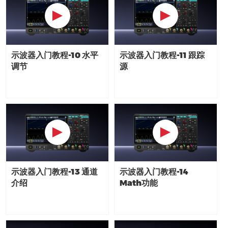
示波器入门教程-10 水平
示波器入门教程-11 跟踪
调节
源
示波器入门教程-13 通道
示波器入门教程-14
介绍
Math功能