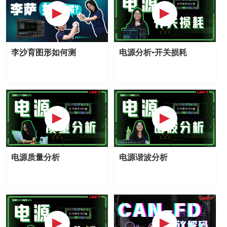
李沙育图形如何测
电源分析-开关损耗
电源质量分析
电源谐波分析