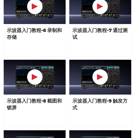
示波器入门教程-6 录制和
示波器入门教程-7 通过测
存储
试
示波器入门教程-8 截图和
示波器入门教程-9 触发方
锁屏
式