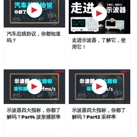
汽车总线协议，你都知道
走进示波器，了解它，使
吗？
用它！
示波器四大指标，你都了
示波器四大指标，你都了
解吗？Part4 波形捕获率
解吗？Part2 采样率