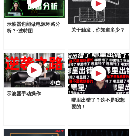
示波器也能做电源环路分
关于触发，你知道多少？
析？-波特图
示波器手动操作
哪里出错了？这不是我想
要的！