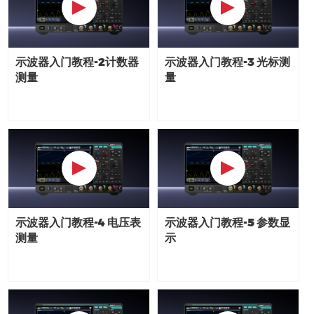
示波器入门教程-2计数器
示波器入门教程-3 光标测
测量
量
示波器入门教程-4 电压表
示波器入门教程-5 参数显
测量
示