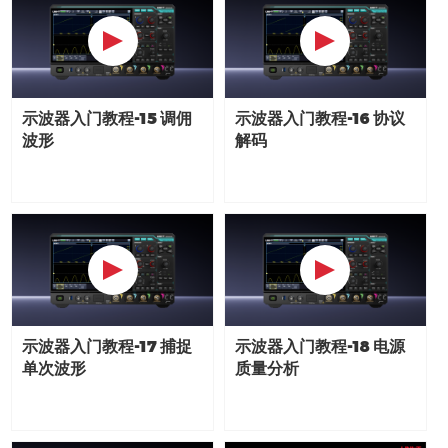
示波器入门教程-15 调佣
示波器入门教程-16 协议
波形
解码
示波器入门教程-17 捕捉
示波器入门教程-18 电源
单次波形
质量分析