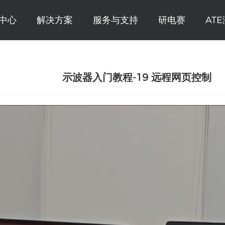
中心
解决方案
服务与支持
研电赛
AT
示波器入门教程-19 远程网页控制