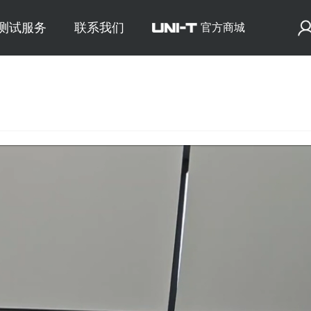
E测试服务
联系我们
官方商城