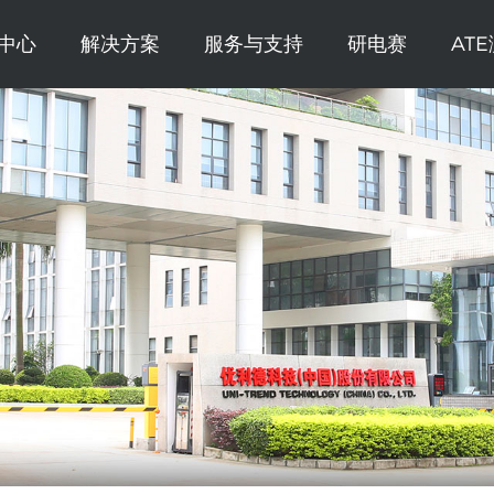
中心
解决方案
服务与支持
研电赛
AT