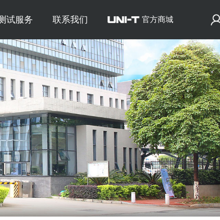
E测试服务
联系我们
官方商城