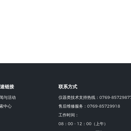
速链接
联系方式
闻与活动
仪器类技术支持热线：0769-8572987
索中心
售后维修服务：0769-85729918
工作时间：
08：00 - 12：00（上午）