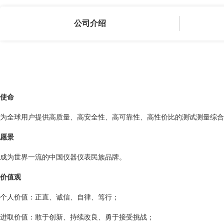
公司介绍
使命
为全球用户提供高质量、高安全性、高可靠性、高性价比的测试测量综合
愿景
成为世界一流的中国仪器仪表民族品牌。
价值观
个人价值：正直、诚信、自律、笃行；
进取价值：敢于创新、持续改良、勇于接受挑战；