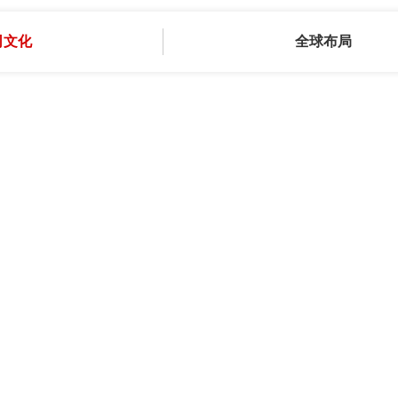
司文化
全球布局