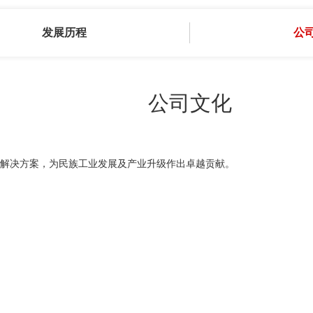
发展历程
公
公司文化
解决方案，为民族工业发展及产业升级作出卓越贡献。