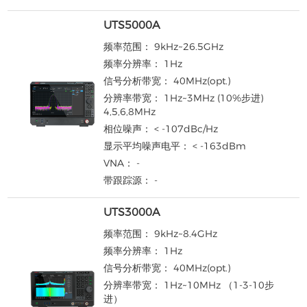
UTS5000A
频率范围： 9kHz~26.5GHz
频率分辨率： 1Hz
信号分析带宽： 40MHz(opt.)
分辨率带宽： 1Hz~3MHz (10%步进)
4,5,6,8MHz
相位噪声： < -107dBc/Hz
显示平均噪声电平： < -163dBm
VNA： -
带跟踪源： -
UTS3000A
频率范围： 9kHz~8.4GHz
频率分辨率： 1Hz
信号分析带宽： 40MHz(opt.)
分辨率带宽： 1Hz~10MHz （1-3-10步
进）