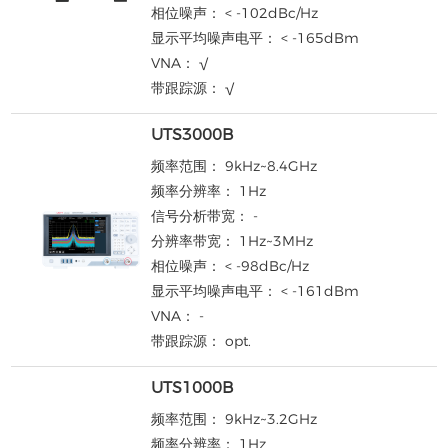
相位噪声： < -102dBc/Hz
显示平均噪声电平： < -165dBm
VNA： √
带跟踪源： √
UTS3000B
频率范围： 9kHz~8.4GHz
频率分辨率： 1Hz
信号分析带宽： -
分辨率带宽： 1Hz~3MHz
相位噪声： < -98dBc/Hz
显示平均噪声电平： < -161dBm
VNA： -
带跟踪源： opt.
UTS1000B
频率范围： 9kHz~3.2GHz
频率分辨率： 1Hz