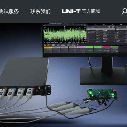
E测试服务
联系我们
官方商城