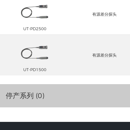
有源差分探头
UT-PD2500
有源差分探头
UT-PD1500
停产系列 (0)