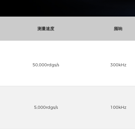
测量速度
频响
50,000rdgs/s
300kHz
5,000rdgs/s
100kHz