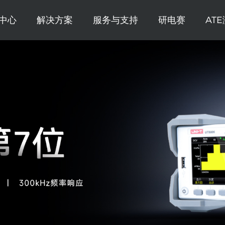
中心
解决方案
服务与支持
研电赛
AT