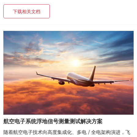
下载相关文档
航空电子系统浮地信号测量测试解决方案
随着航空电子技术向高度集成化、多电 / 全电架构演进，飞