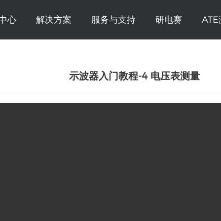
中心
解决方案
服务与支持
研电赛
AT
示波器入门教程-4 电压表测量