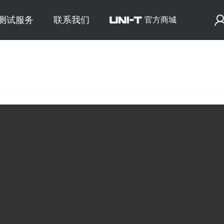
E测试服务
联系我们
官方商城