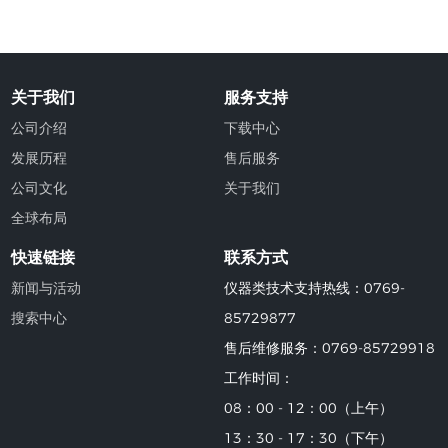
关于我们
服务支持
公司介绍
下载中心
发展历程
售后服务
公司文化
关于我们
全球布局
快速链接
联系方式
新闻与活动
仪器类技术支持热线：0769-
搜索中心
85729877
售后维修服务：0769-85729918
工作时间：
08：00 - 12：00（上午）
13：30 - 17：30（下午）