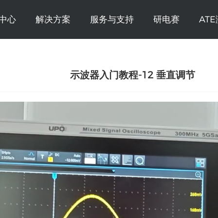
中心
解决方案
服务与支持
研电赛
AT
示波器入门教程-12 垂直调节