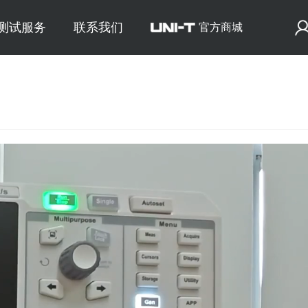
E测试服务
联系我们
官方商城