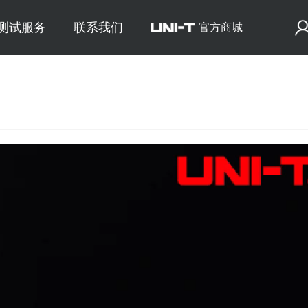
E测试服务
联系我们
官方商城