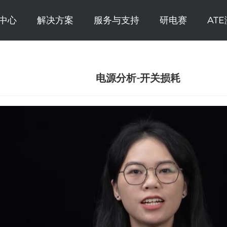
中心
解决方案
服务与支持
研电赛
AT
电源分析-开关损耗