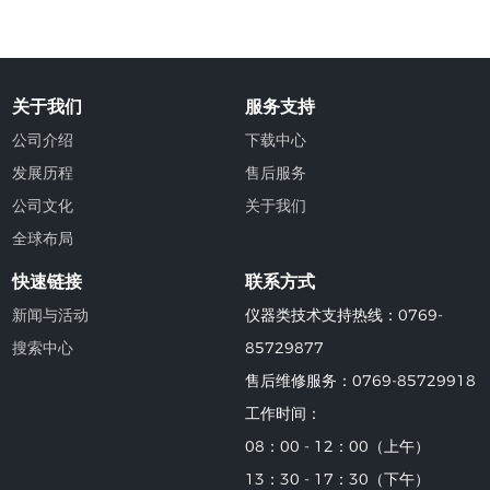
关于我们
服务支持
公司介绍
下载中心
发展历程
售后服务
公司文化
关于我们
全球布局
快速链接
联系方式
新闻与活动
仪器类技术支持热线：0769-
搜索中心
85729877
售后维修服务：0769-85729918
工作时间：
08：00 - 12：00（上午）
13：30 - 17：30（下午）