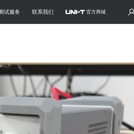
E测试服务
联系我们
官方商城