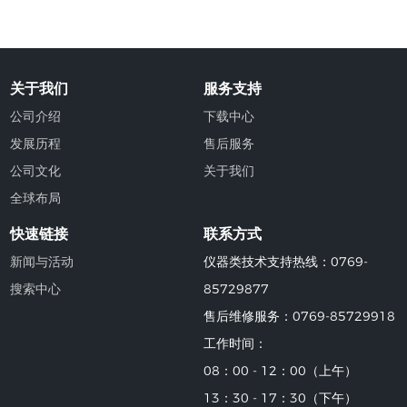
关于我们
服务支持
公司介绍
下载中心
发展历程
售后服务
公司文化
关于我们
全球布局
快速链接
联系方式
新闻与活动
仪器类技术支持热线：0769-
搜索中心
85729877
售后维修服务：0769-85729918
工作时间：
08：00 - 12：00（上午）
13：30 - 17：30（下午）