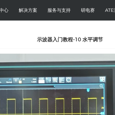
中心
解决方案
服务与支持
研电赛
AT
示波器入门教程-10 水平调节