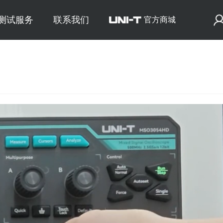
E测试服务
联系我们
官方商城