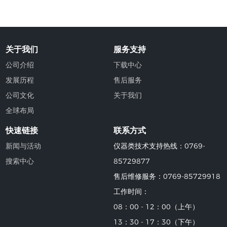
关于我们
服务支持
公司介绍
下载中心
发展历程
售后服务
公司文化
关于我们
全球布局
快速链接
联系方式
新闻与活动
仪器类技术支持热线：0769-
搜索中心
85729877
售后维修服务：0769-85729918
工作时间：
08：00 - 12：00（上午）
13：30 - 17：30（下午）