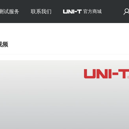
E测试服务
联系我们
官方商城
视频