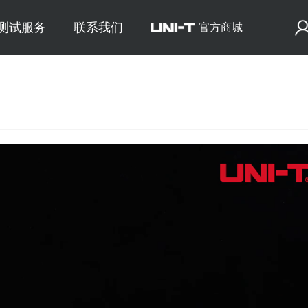
E测试服务
联系我们
官方商城