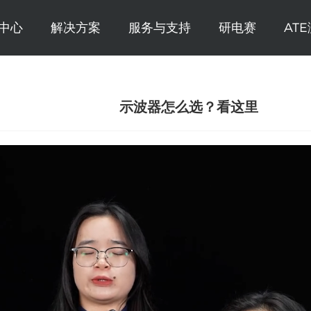
中心
解决方案
服务与支持
研电赛
AT
示波器怎么选？看这里