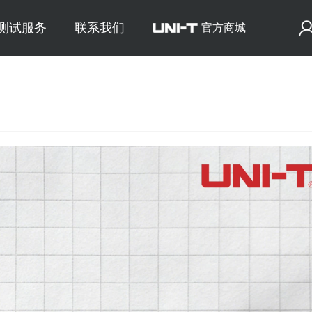
E测试服务
联系我们
官方商城