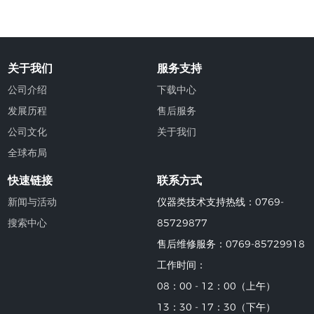
关于我们
服务支持
公司介绍
下载中心
发展历程
售后服务
公司文化
关于我们
全球布局
快速链接
联系方式
新闻与活动
仪器类技术支持热线：0769-
搜索中心
85729877
售后维修服务：0769-85729918
工作时间：
08：00 - 12：00（上午）
13：30 - 17：30（下午）