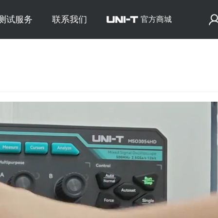
E测试服务
联系我们
官方商城