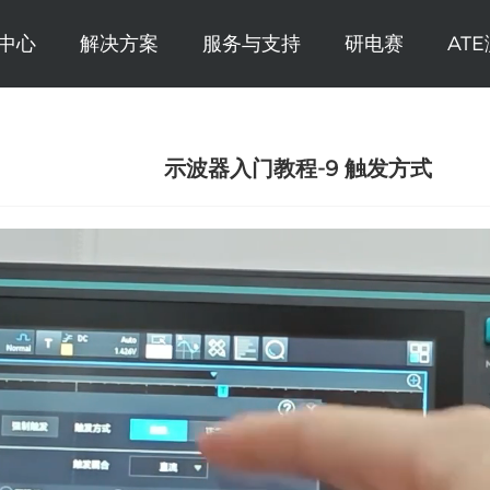
中心
解决方案
服务与支持
研电赛
AT
示波器入门教程-9 触发方式