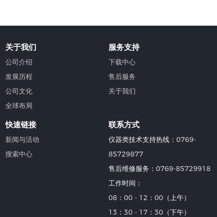
关于我们
服务支持
公司介绍
下载中心
发展历程
售后服务
公司文化
关于我们
全球布局
快速链接
联系方式
新闻与活动
仪器类技术支持热线：0769-
搜索中心
85729877
售后维修服务：0769-85729918
工作时间：
08：00 - 12：00（上午）
13：30 - 17：30（下午）