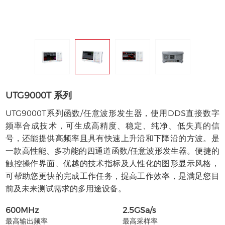
UTG9000T 系列
UTG9000T系列函数/任意波形发生器，使用DDS直接数字
频率合成技术，可生成高精度、稳定、纯净、低失真的信
号，还能提供高频率且具有快速上升沿和下降沿的方波。是
一款高性能、多功能的四通道函数/任意波形发生器。便捷的
触控操作界面、优越的技术指标及人性化的图形显示风格，
可帮助您更快的完成工作任务，提高工作效率，是满足您目
前及未来测试需求的多用途设备。
600MHz
2.5GSa/s
最高输出频率
最高采样率