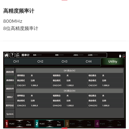
高精度频率计
800MHz
8位高精度频率计