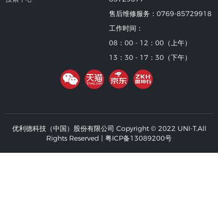
售后维修服务：0769-85729918
工作时间：
08：00 - 12：00（上午）
13：30 - 17：30（下午）
优利德科技（中国）股份有限公司 Copyright © 2022 UNI-T.All
Rights Reserved |
粤ICP备13089200号