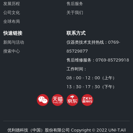
发展历程
售后服务
公司文化
关于我们
全球布局
快速链接
联系方式
新闻与活动
仪器类技术支持热线：0769-
搜索中心
85729877
售后维修服务：0769-85729918
工作时间：
08：00 - 12：00（上午）
13：30 - 17：30（下午）
优利德科技（中国）股份有限公司 Copyright © 2022 UNI-T.All