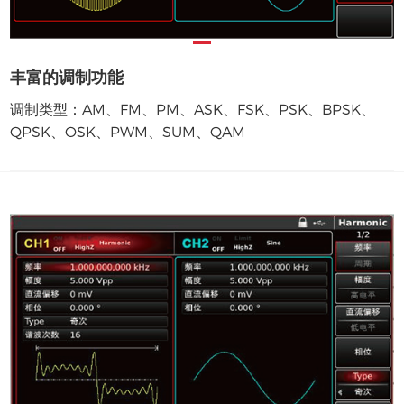
丰富的调制功能
调制类型：AM、FM、PM、ASK、FSK、PSK、BPSK、
QPSK、OSK、PWM、SUM、QAM