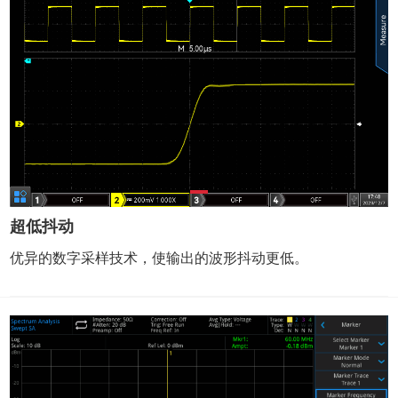
超低抖动
优异的数字采样技术，使输出的波形抖动更低。