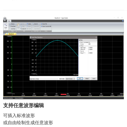
支持任意波形编辑
可插入标准波形
或自由绘制生成任意波形