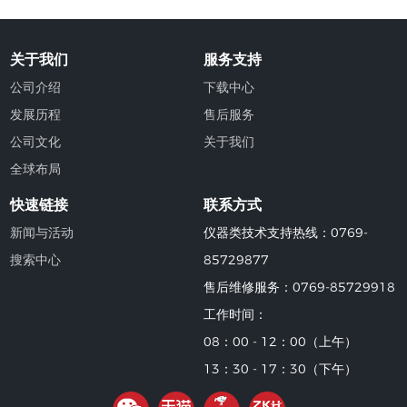
关于我们
服务支持
公司介绍
下载中心
发展历程
售后服务
公司文化
关于我们
全球布局
快速链接
联系方式
新闻与活动
仪器类技术支持热线：0769-
搜索中心
85729877
售后维修服务：0769-85729918
工作时间：
08：00 - 12：00（上午）
13：30 - 17：30（下午）