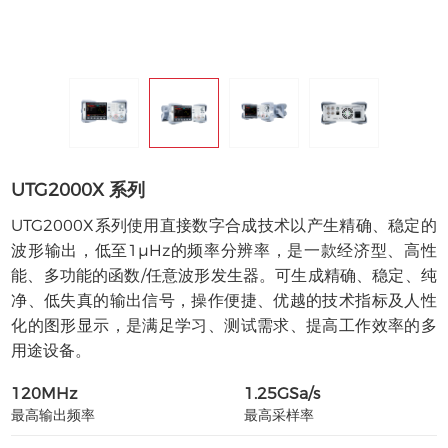
UTG2000X 系列
UTG2000X系列使用直接数字合成技术以产生精确、稳定的
波形输出，低至1μHz的频率分辨率，是一款经济型、高性
能、多功能的函数/任意波形发生器。可生成精确、稳定、纯
净、低失真的输出信号，操作便捷、优越的技术指标及人性
化的图形显示，是满足学习、测试需求、提高工作效率的多
用途设备。
120MHz
1.25GSa/s
最高输出频率
最高采样率