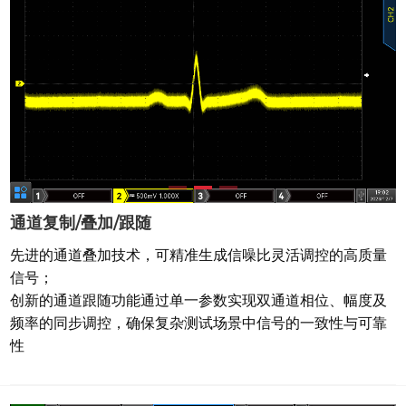
通道复制/叠加/跟随
先进的通道叠加技术，可精准生成信噪比灵活调控的高质量
信号；
创新的通道跟随功能通过单一参数实现双通道相位、幅度及
频率的同步调控，确保复杂测试场景中信号的一致性与可靠
性