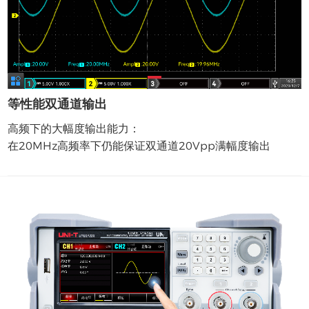
等性能双通道输出
高频下的大幅度输出能力：
在20MHz高频率下仍能保证双通道20Vpp满幅度输出