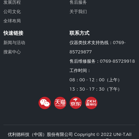
发展历程
售后服务
公司文化
关于我们
全球布局
快速链接
联系方式
新闻与活动
仪器类技术支持热线：0769-
搜索中心
85729877
售后维修服务：0769-85729918
工作时间：
08：00 - 12：00（上午）
13：30 - 17：30（下午）
优利德科技（中国）股份有限公司 Copyright © 2022 UNI-T.All