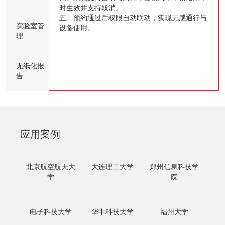
时生效并支持取消。
五、预约通过后权限自动联动，实现无感通行与
实验室管
设备使用。
理
无纸化报
告
应用案例
北京航空航天大
大连理工大学
郑州信息科技学
学
院
电子科技大学
华中科技大学
福州大学