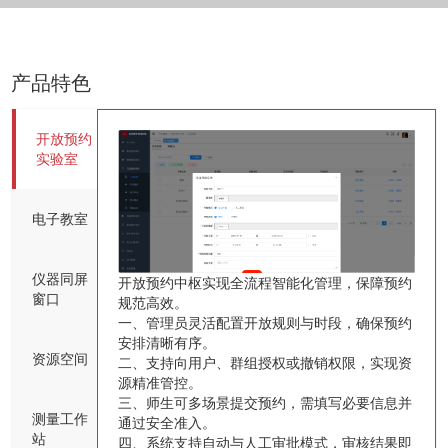
产品特色
开放预约
实验室
电子教室
仪器同屏
开放预约中枢实现全流程智能化管理，保障预约
窗口
规范高效。
一、管理员灵活配置开放规则与时段，确保预约
安排清晰有序。
资源空间
二、支持向用户、群组授权或撤销权限，实现资
源精准管控。
三、师生可多场景提交预约，需填写必要信息并
测量工作
通过安全准入。
站
四、系统支持自动与人工审批模式，审核结果即