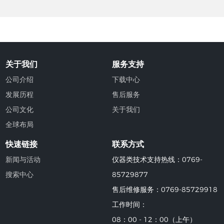
关于我们
服务支持
公司介绍
下载中心
发展历程
售后服务
公司文化
关于我们
全球布局
快速链接
联系方式
新闻与活动
仪器类技术支持热线：0769-
搜索中心
85729877
售后维修服务：0769-85729918
工作时间：
08：00 - 12：00（上午）