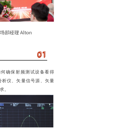
01
如何确保射频测试设备看得
分析仪、矢量信号源、矢量
求。