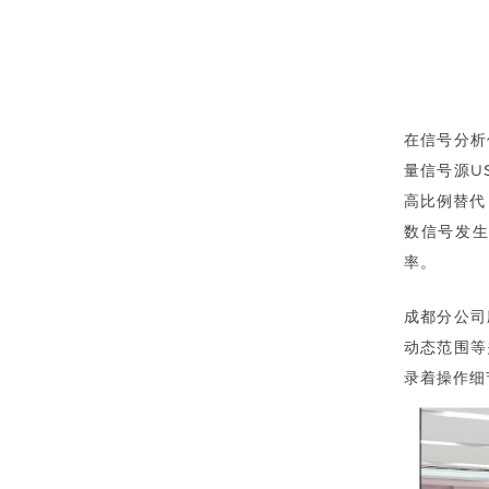
在信号分析仪
量信号源U
高比例替代；
数信号发生
率。
成都分公司
动态范围等
录着操作细