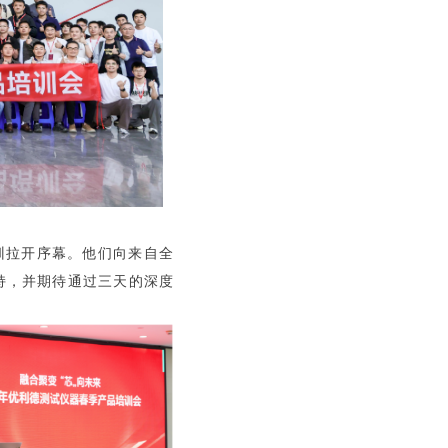
训拉开序幕。他们向来自全
持，并期待通过三天的深度