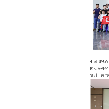
中国测试仪
国及海外的
培训，共同