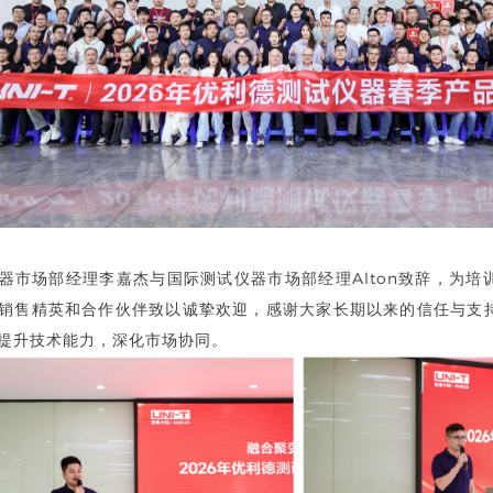
器市场部经理李嘉杰与国际测试仪器市场部经理Alton致辞，为培
销售精英和合作伙伴致以诚挚欢迎，感谢大家长期以来的信任与支
提升技术能力，深化市场协同。