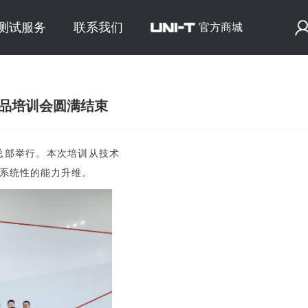
E测试服务
联系我们
官方商城
产品培训会圆满结束
莞总部举行。本次培训从技术
系统性的能力升维。