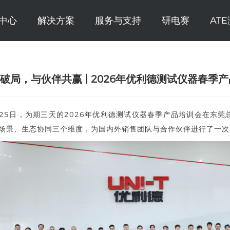
中心
解决方案
服务与支持
研电赛
AT
破局，与伙伴共赢 | 2026年优利德测试仪器春季
至25日，为期三天的2026年优利德测试仪器春季产品培训会在东
场景、生态协同三个维度，为国内外销售团队与合作伙伴进行了一次