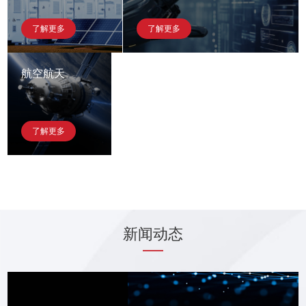
了解更多
了解更多
航空航天
了解更多
新闻动态