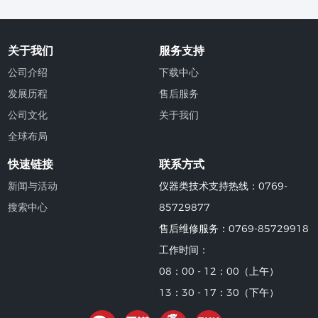
关于我们
服务支持
公司介绍
下载中心
发展历程
售后服务
公司文化
关于我们
全球布局
快速链接
联系方式
新闻与活动
仪器类技术支持热线：0769-
搜索中心
85729877
售后维修服务：0769-85729918
工作时间：
08：00 - 12：00（上午）
13：30 - 17：30（下午）