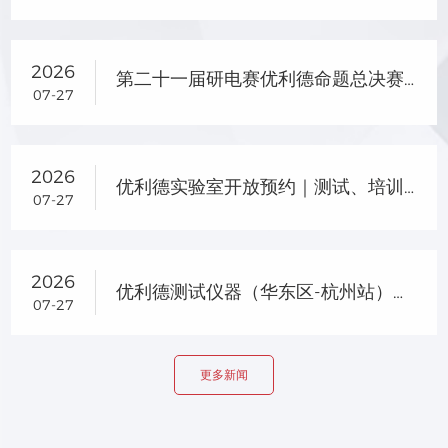
2026
第二十一届研电赛优利德命题总决赛晋级名单及企业专项奖名单公示
07-27
2026
优利德实验室开放预约｜测试、培训、选型一站式服务
07-27
2026
优利德测试仪器（华东区-杭州站）产品交流会圆满落幕
07-27
更多新闻