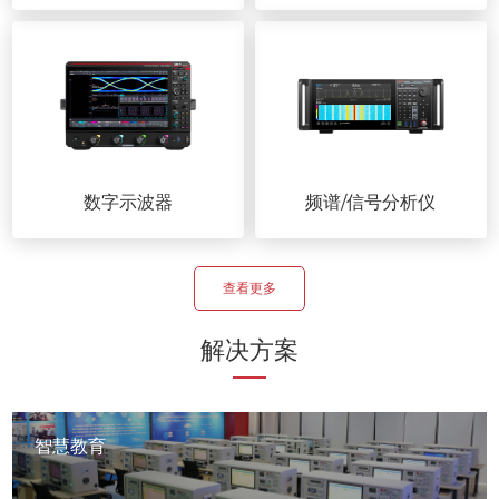
数字示波器
频谱/信号分析仪
查看更多
解决方案
智慧教育