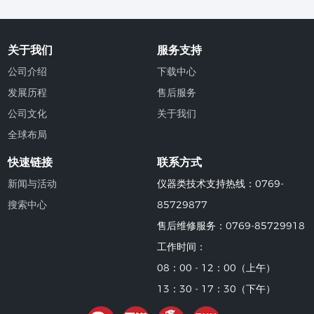
关于我们
服务支持
公司介绍
下载中心
发展历程
售后服务
公司文化
关于我们
全球布局
快速链接
联系方式
新闻与活动
仪器类技术支持热线：0769-
搜索中心
85729877
售后维修服务：0769-85729918
工作时间：
08：00 - 12：00（上午）
13：30 - 17：30（下午）