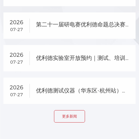
2026
第二十一届研电赛优利德命题总决赛晋级名单及企业专项奖名单公示
07-27
2026
优利德实验室开放预约｜测试、培训、选型一站式服务
07-27
2026
优利德测试仪器（华东区-杭州站）产品交流会圆满落幕
07-27
更多新闻