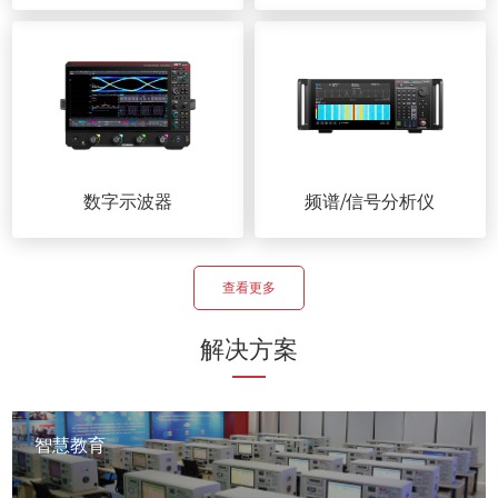
数字示波器
频谱/信号分析仪
查看更多
解决方案
智慧教育