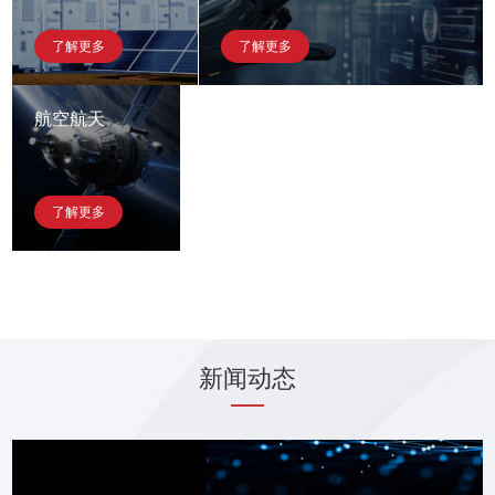
了解更多
了解更多
航空航天
了解更多
新闻动态