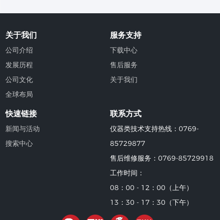
关于我们
服务支持
公司介绍
下载中心
发展历程
售后服务
公司文化
关于我们
全球布局
快速链接
联系方式
新闻与活动
仪器类技术支持热线：0769-
搜索中心
85729877
售后维修服务：0769-85729918
工作时间：
08：00 - 12：00（上午）
13：30 - 17：30（下午）