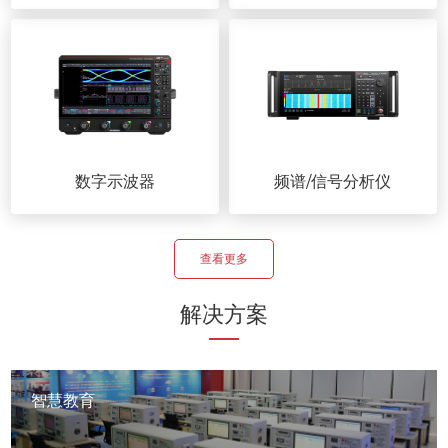
数字示波器
频谱/信号分析仪
查看更多
解决方案
智慧教育