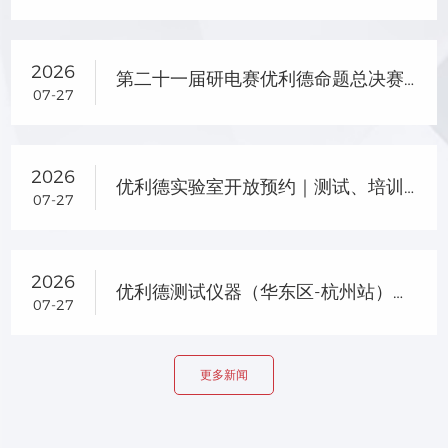
2026
第二十一届研电赛优利德命题总决赛晋级名单及企业专项奖名单公示
07-27
2026
优利德实验室开放预约｜测试、培训、选型一站式服务
07-27
2026
优利德测试仪器（华东区-杭州站）产品交流会圆满落幕
07-27
更多新闻