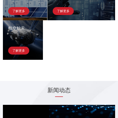
了解更多
了解更多
航空航天
了解更多
新闻动态