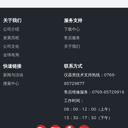
关于我们
服务支持
公司介绍
下载中心
发展历程
售后服务
公司文化
关于我们
全球布局
快速链接
联系方式
新闻与活动
仪器类技术支持热线：0769-
搜索中心
85729877
售后维修服务：0769-85729918
工作时间：
08：00 - 12：00（上午）
13：30 - 17：30（下午）