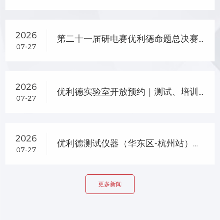
2026
第二十一届研电赛优利德命题总决赛晋级名单及企业专项奖名单公示
07-27
2026
优利德实验室开放预约｜测试、培训、选型一站式服务
07-27
2026
优利德测试仪器（华东区-杭州站）产品交流会圆满落幕
07-27
更多新闻