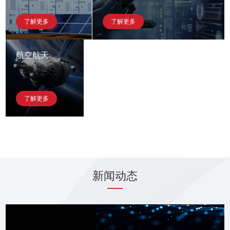
了解更多
了解更多
航空航天
了解更多
新闻动态