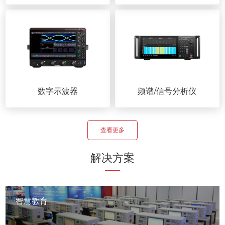
数字示波器
频谱/信号分析仪
查看更多
解决方案
智慧教育