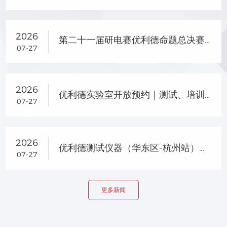
2026
第二十一届研电赛优利德命题总决赛晋级名单及企业专项奖名单公示
07-27
2026
优利德实验室开放预约｜测试、培训、选型一站式服务
07-27
2026
优利德测试仪器（华东区-杭州站）产品交流会圆满落幕
07-27
更多新闻