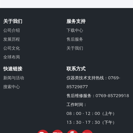
关于我们
服务支持
公司介绍
下载中心
发展历程
售后服务
公司文化
关于我们
全球布局
快速链接
联系方式
新闻与活动
仪器类技术支持热线：0769-
搜索中心
85729877
售后维修服务：0769-85729918
工作时间：
08：00 - 12：00（上午）
13：30 - 17：30（下午）