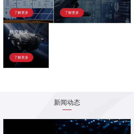
了解更多
了解更多
航空航天
了解更多
新闻动态