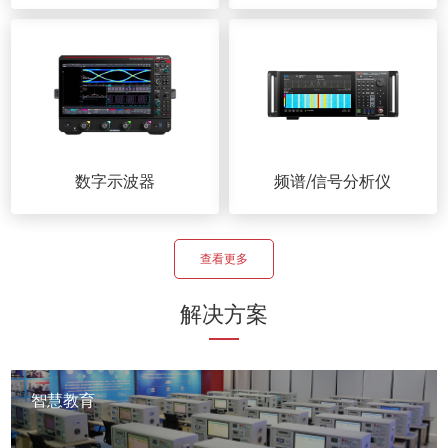
数字示波器
频谱/信号分析仪
查看更多
解决方案
智慧教育