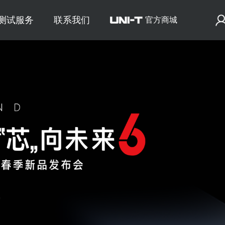
E测试服务
联系我们
官方商城