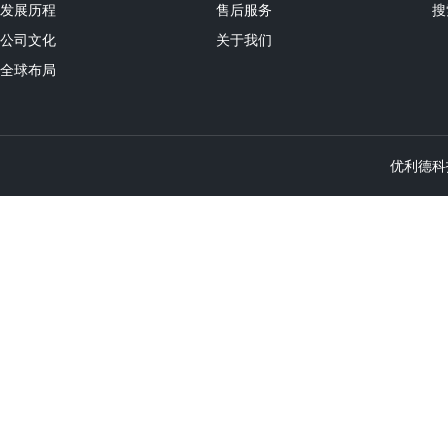
发展历程
售后服务
搜
公司文化
关于我们
全球布局
优利德科技（