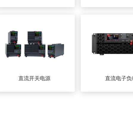
直流开关电源
直流电子负