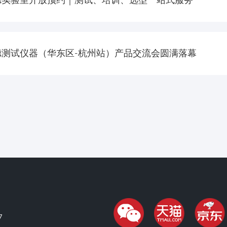
德测试仪器（华东区-杭州站）产品交流会圆满落幕
7