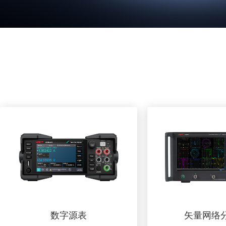
数字源表
矢量网络