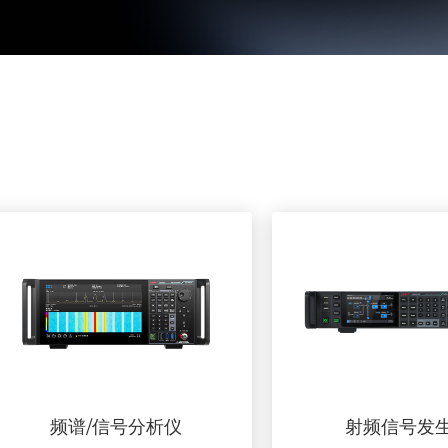
频谱/信号分析仪
射频信号发