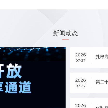
新闻动态
2026
扎根
07-27
2026
第二
07-27
2026
优利