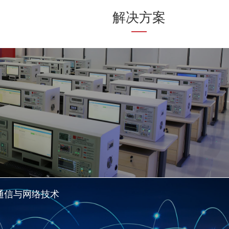
解决方案
通信与网络技术