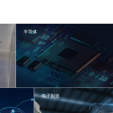
半导体
电子制造
了解更多