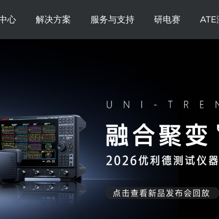
中心
解决方案
服务与支持
研电赛
AT