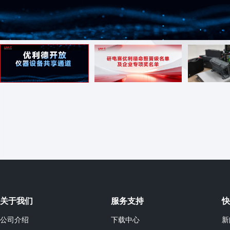
关于我们
服务支持
快
公司介绍
下载中心
新