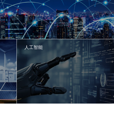
人工智能
了解更多
了解更多