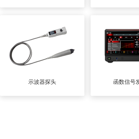
示波器探头
函数信号