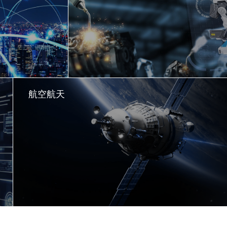
航空航天
了解更多
了解更多