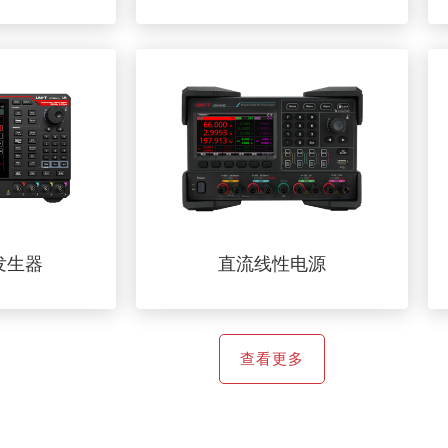
发生器
直流线性电源
查看更多