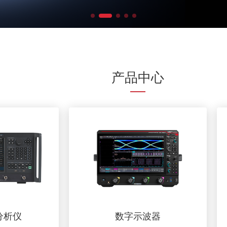
产品中心
分析仪
数字示波器