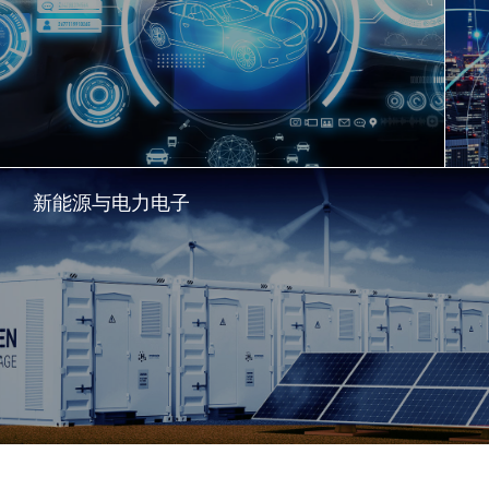
新能源与电力电子
了解更多
了解更多