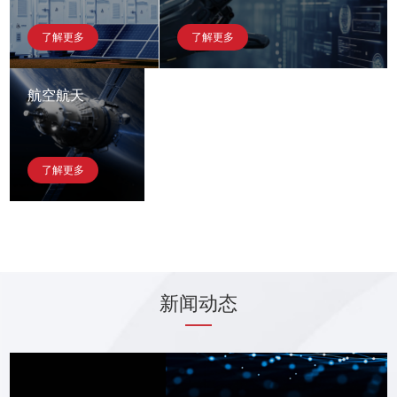
了解更多
了解更多
航空航天
了解更多
新闻动态