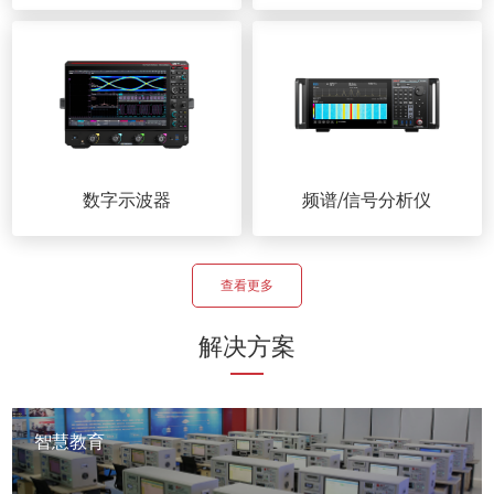
数字示波器
频谱/信号分析仪
查看更多
解决方案
智慧教育