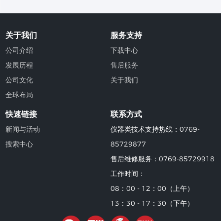
关于我们
服务支持
公司介绍
下载中心
发展历程
售后服务
公司文化
关于我们
全球布局
快速链接
联系方式
新闻与活动
仪器类技术支持热线：0769-
搜索中心
85729877
售后维修服务：0769-85729918
工作时间：
08：00 - 12：00（上午）
13：30 - 17：30（下午）