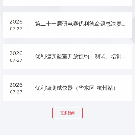
2026
第二十一届研电赛优利德命题总决赛晋级名单及企业专项奖名单公示
07-27
2026
优利德实验室开放预约｜测试、培训、选型一站式服务
07-27
2026
优利德测试仪器（华东区-杭州站）产品交流会圆满落幕
07-27
更多新闻