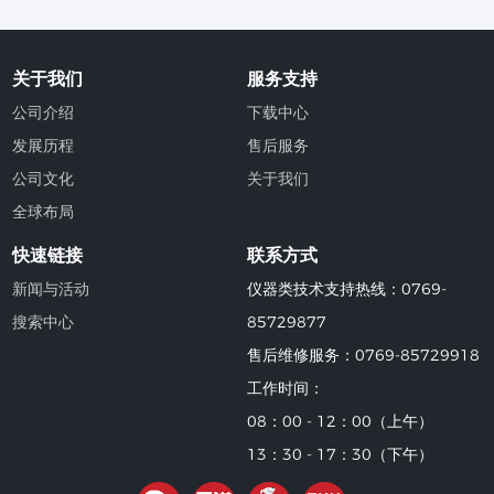
关于我们
服务支持
公司介绍
下载中心
发展历程
售后服务
公司文化
关于我们
全球布局
快速链接
联系方式
新闻与活动
仪器类技术支持热线：0769-
搜索中心
85729877
售后维修服务：0769-85729918
工作时间：
08：00 - 12：00（上午）
13：30 - 17：30（下午）