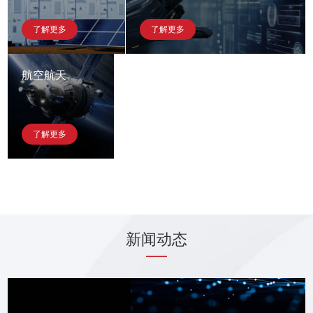
了解更多
了解更多
航空航天
了解更多
新闻动态