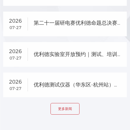
2026
第二十一届研电赛优利德命题总决赛晋级名单及企业专项奖名单公示
07-27
2026
优利德实验室开放预约｜测试、培训、选型一站式服务
07-27
2026
优利德测试仪器（华东区-杭州站）产品交流会圆满落幕
07-27
更多新闻