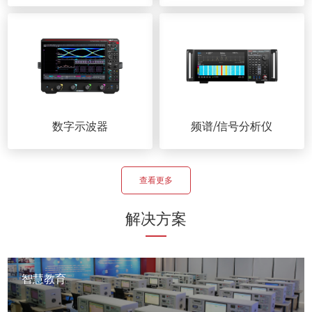
数字示波器
频谱/信号分析仪
查看更多
解决方案
智慧教育