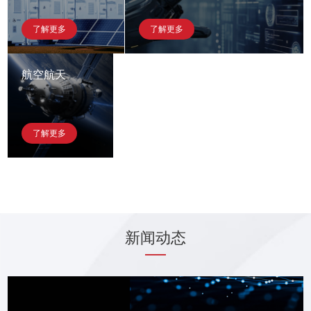
了解更多
了解更多
航空航天
了解更多
新闻动态