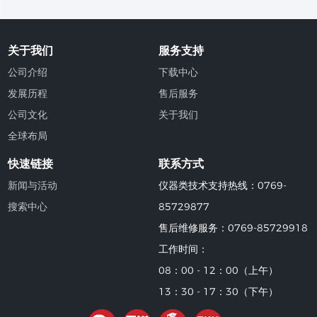
关于我们
服务支持
公司介绍
下载中心
发展历程
售后服务
公司文化
关于我们
全球布局
快速链接
联系方式
新闻与活动
仪器类技术支持热线：0769-
搜索中心
85729877
售后维修服务：0769-85729918
工作时间：
08：00 - 12：00（上午）
13：30 - 17：30（下午）