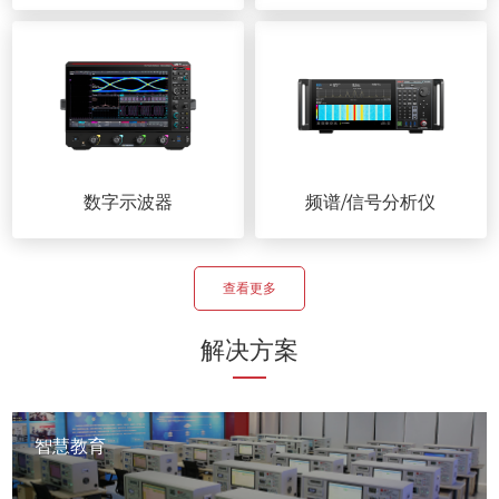
数字示波器
频谱/信号分析仪
查看更多
解决方案
智慧教育