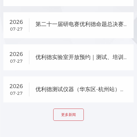
2026
第二十一届研电赛优利德命题总决赛晋级名单及企业专项奖名单公示
07-27
2026
优利德实验室开放预约｜测试、培训、选型一站式服务
07-27
2026
优利德测试仪器（华东区-杭州站）产品交流会圆满落幕
07-27
更多新闻